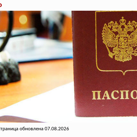
о
траница обновлена 07.08.2026