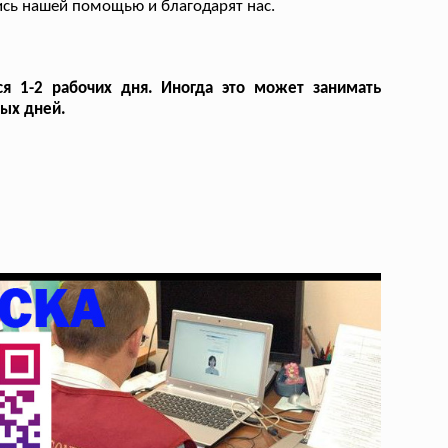
лись нашей помощью и благодарят нас.
я 1-2 рабочих дня. Иногда это может занимать
ых дней.