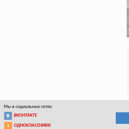
Мы в социальных сетях:
ВКОНТАКТЕ
ОДНОКЛАССНИКИ