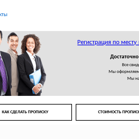
кты
Регистрация по месту
Достаточно
Все свид
Мы оформляем
Мы на
КАК СДЕЛАТЬ ПРОПИСКУ
СТОИМОСТЬ ПРОПИС