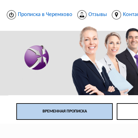
Прописка в Черемхово
Отзывы
Конта
ВРЕМЕННАЯ ПРОПИСКА